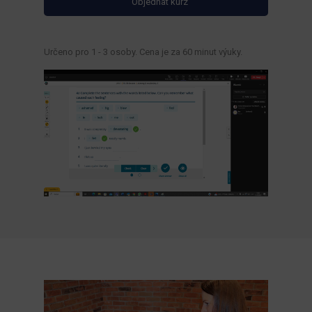
Objednat kurz
Určeno pro 1 - 3 osoby. Cena je za 60 minut výuky.