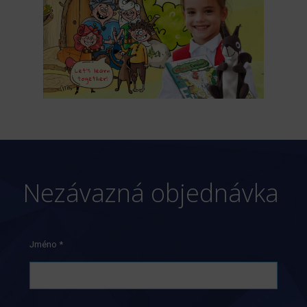
Nezávazná objednávka
Jméno *