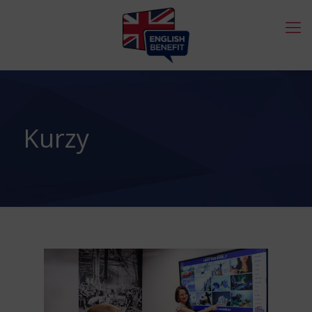
Kurzy