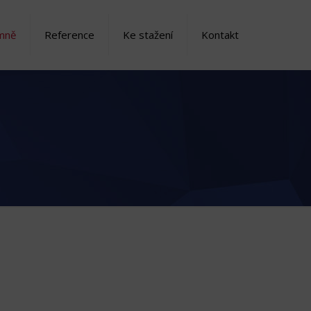
mně
Reference
Ke stažení
Kontakt